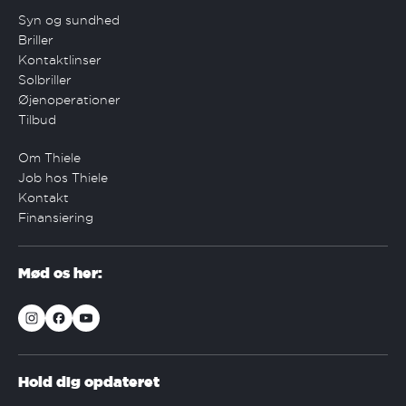
Syn og sundhed
Briller
Kontaktlinser
Solbriller
Øjenoperationer
Tilbud
Om Thiele
Job hos Thiele
Kontakt
Finansiering
Mød os her:
Hold dig opdateret