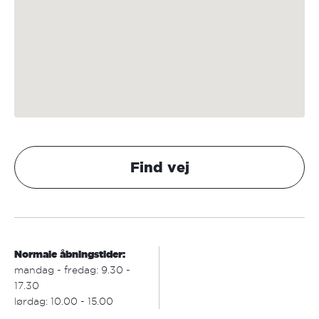
Find vej
Normale åbningstider:
mandag - fredag: 9.30 -
17.30
lørdag: 10.00 - 15.00