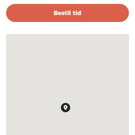
Bestil tid