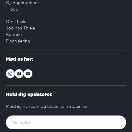
Øjenoperationer
Tilbud
Om Thiele
Job hos Thiele
Kontakt
Finansiering
Mød os her:
Hold dig opdateret
Modtag nyheder og tilbud i din indbakke.