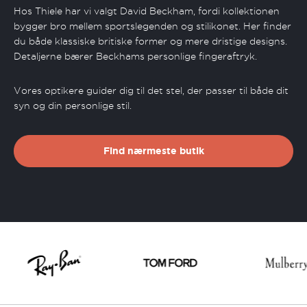
Hos Thiele har vi valgt David Beckham, fordi kollektionen
bygger bro mellem sportslegenden og stilikonet. Her finder
du både klassiske britiske former og mere dristige designs.
Detaljerne bærer Beckhams personlige fingeraftryk.
Vores optikere guider dig til det stel, der passer til både dit
syn og din personlige stil.
Find nærmeste butik