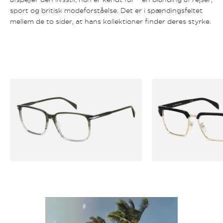
sport og britisk modeforståelse. Det er i spændingsfeltet
mellem de to sider, at hans kollektioner finder deres styrke.