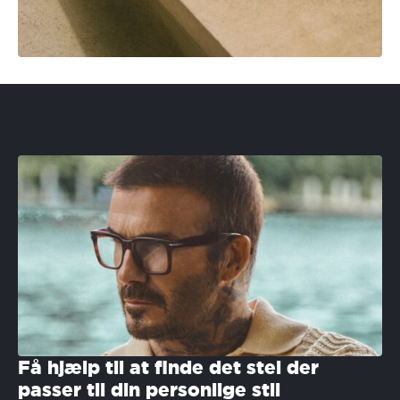
Få hjælp til at finde det stel der
passer til din personlige stil