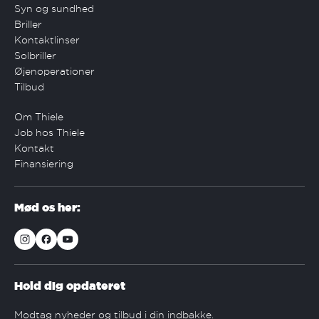
Syn og sundhed
Briller
Kontaktlinser
Solbriller
Øjenoperationer
Tilbud
Om Thiele
Job hos Thiele
Kontakt
Finansiering
Mød os her:
Hold dig opdateret
Modtag nyheder og tilbud i din indbakke.