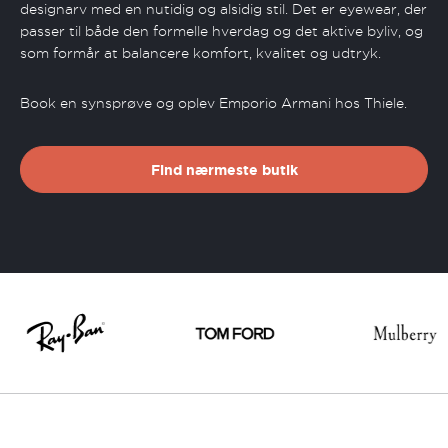
designarv med en nutidig og alsidig stil. Det er eyewear, der
passer til både den formelle hverdag og det aktive byliv, og
som formår at balancere komfort, kvalitet og udtryk.
Book en synsprøve og oplev Emporio Armani hos Thiele.
Find nærmeste butik