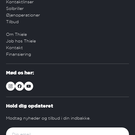
Kontaktlinser
Solbriller
Øjenoperationer
Tilbud
Om Thiele
Job hos Thiele
Kontakt
Finansiering
Mød os her:
Hold dig opdateret
Modtag nyheder og tilbud i din indbakke.