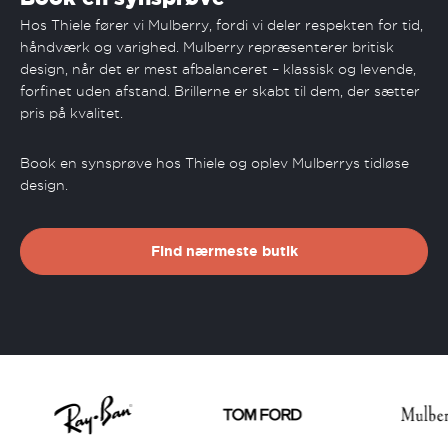
Hos Thiele fører vi Mulberry, fordi vi deler respekten for tid,
håndværk og varighed. Mulberry repræsenterer britisk
design, når det er mest afbalanceret – klassisk og levende,
forfinet uden afstand. Brillerne er skabt til dem, der sætter
pris på kvalitet.
Book en synsprøve hos Thiele og oplev Mulberrys tidløse
design.
Find nærmeste butik