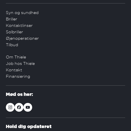
Syn og sundhed
Briller
Kontaktlinser
Solbriller
Øjenoperationer
Tilbud
Om Thiele
Job hos Thiele
Kontakt
Finansiering
Mød os her:
Hold dig opdateret