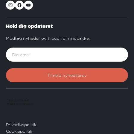
Hold dig opdateret
Modtag nyheder og tilbud i din indbakke.
Privatlivspolitik
Cookiepolitik