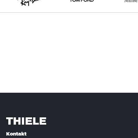
Kontakt