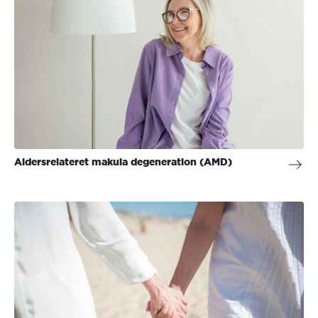
Aldersrelateret makula degeneration (AMD)