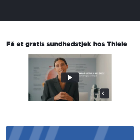
Få et gratis sundhedstjek hos Thiele