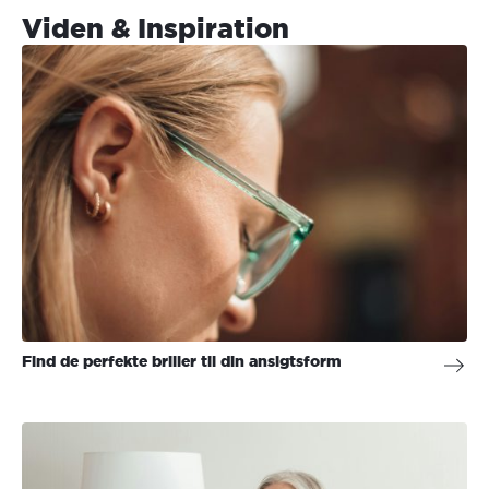
Viden & Inspiration
Find de perfekte briller til din ansigtsform