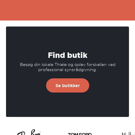
Find butik
Besøg din lokale Thiele og oplev forskellen ved
professionel synsrådgivning.
Se butikker