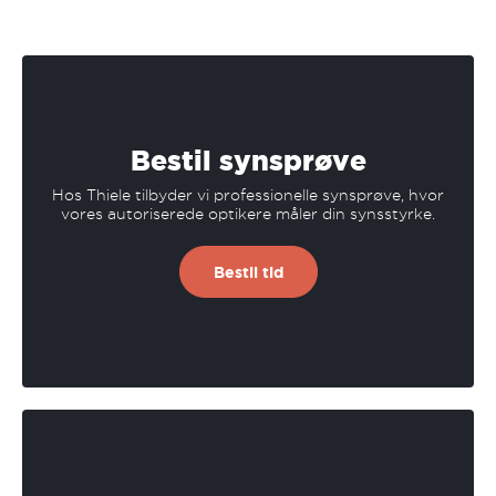
Bestil synsprøve
Hos Thiele tilbyder vi professionelle synsprøve, hvor
vores autoriserede optikere måler din synsstyrke.
Bestil tid