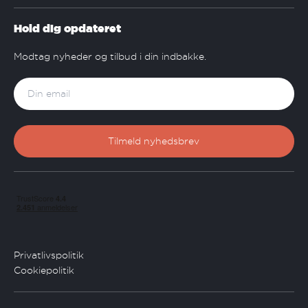
Hold dig opdateret
Modtag nyheder og tilbud i din indbakke.
Privatlivspolitik
Cookiepolitik