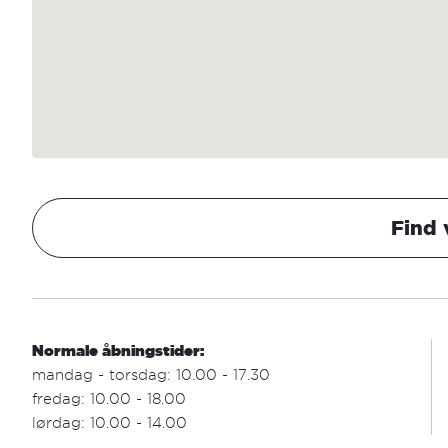
Find 
Normale åbningstider:
mandag - torsdag: 10.00 - 17.30
fredag: 10.00 - 18.00
lørdag: 10.00 - 14.00