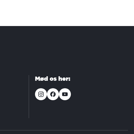
Mød os her: