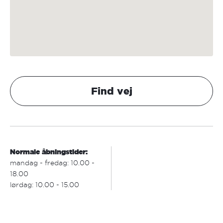
Find vej
Normale åbningstider:
mandag - fredag: 10.00 -
18.00
lørdag: 10.00 - 15.00