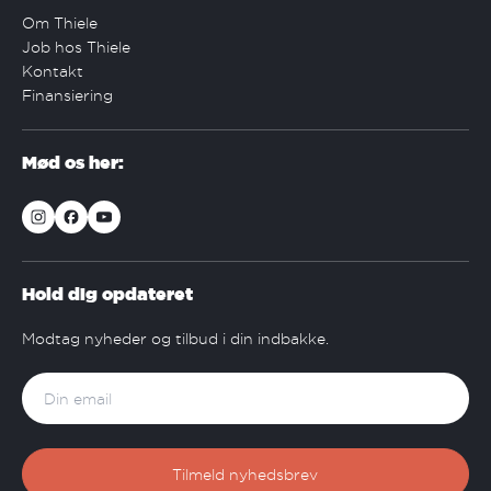
Om Thiele
Job hos Thiele
Kontakt
Finansiering
Mød os her:
Hold dig opdateret
Modtag nyheder og tilbud i din indbakke.