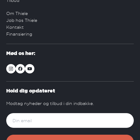
Tilbud
Om Thiele
Job hos Thiele
Kontakt
Finansiering
Mød os her:
Hold dig opdateret
Modtag nyheder og tilbud i din indbakke.