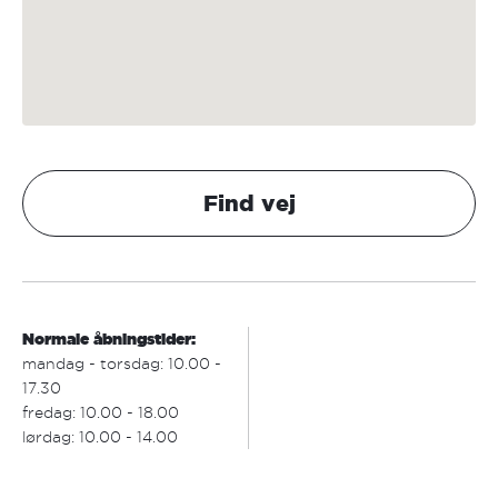
Find vej
Normale åbningstider:
mandag - torsdag: 10.00 -
17.30
fredag: 10.00 - 18.00
lørdag: 10.00 - 14.00