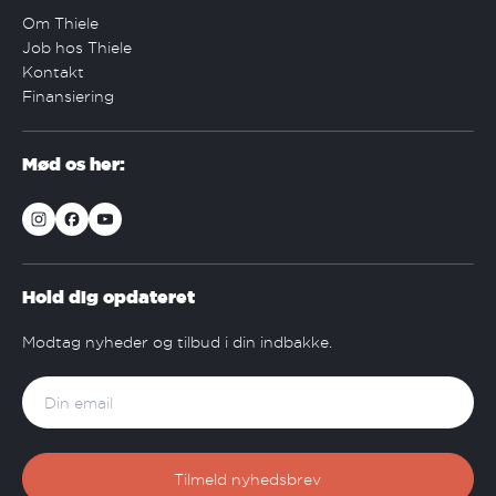
Om Thiele
Job hos Thiele
Kontakt
Finansiering
Mød os her:
Hold dig opdateret
Modtag nyheder og tilbud i din indbakke.