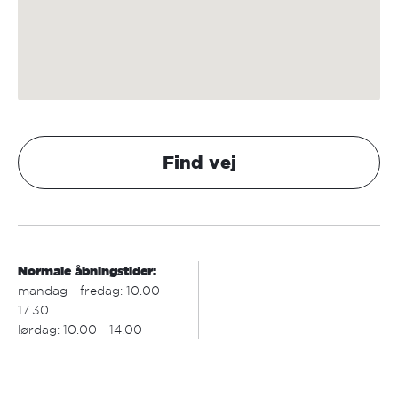
Find vej
Normale åbningstider:
mandag - fredag: 10.00 -
17.30
lørdag: 10.00 - 14.00