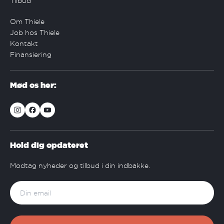
Tilbud
Om Thiele
Job hos Thiele
Kontakt
Finansiering
Mød os her:
Hold dig opdateret
Modtag nyheder og tilbud i din indbakke.