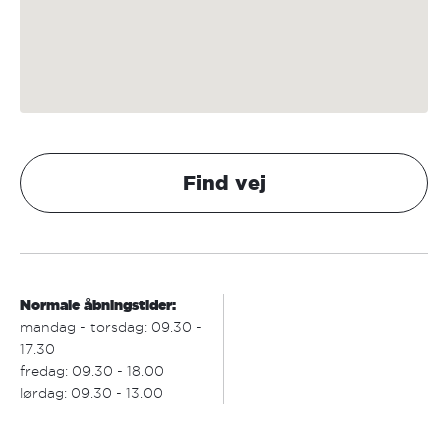
Find vej
Normale åbningstider:
mandag - torsdag: 09.30 -
17.30
fredag: 09.30 - 18.00
lørdag: 09.30 - 13.00