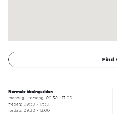
Find 
Normale åbningstider:
mandag - torsdag: 09:30 - 17:00
fredag: 09:30 - 17:30
lørdag: 09:30 - 13:00