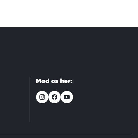
Mød os her: