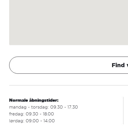
Find 
Normale åbningstider:
mandag - torsdag: 09.30 - 17.30
fredag: 09.30 - 18.00
lørdag: 09.00 - 14.00