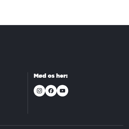
Mød os her: