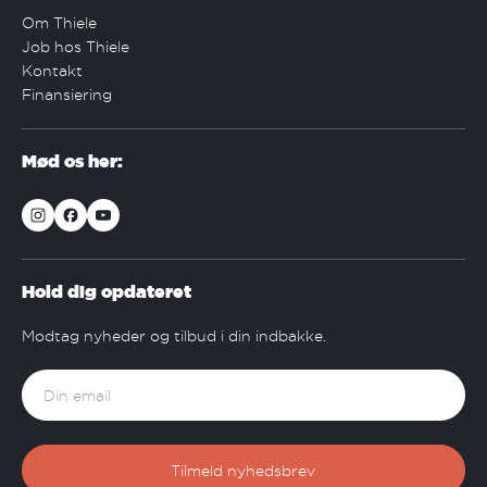
Om Thiele
Job hos Thiele
Kontakt
Finansiering
Mød os her:
Hold dig opdateret
Modtag nyheder og tilbud i din indbakke.