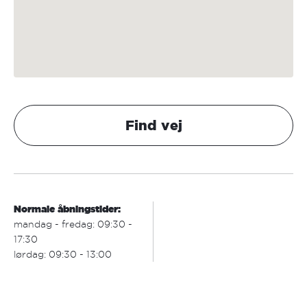
Find vej
Normale åbningstider:
mandag - fredag: 09:30 -
17:30
lørdag: 09:30 - 13:00