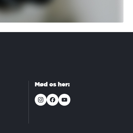
Mød os her: