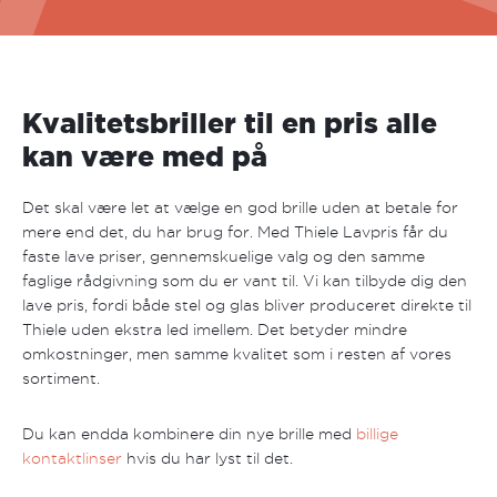
Kvalitetsbriller til en pris alle
kan være med på
Det skal være let at vælge en god brille uden at betale for
mere end det, du har brug for. Med Thiele Lavpris får du
faste lave priser, gennemskuelige valg og den samme
faglige rådgivning som du er vant til. Vi kan tilbyde dig den
lave pris, fordi både stel og glas bliver produceret direkte til
Thiele uden ekstra led imellem. Det betyder mindre
omkostninger, men samme kvalitet som i resten af vores
sortiment.
Du kan endda kombinere din nye brille med
billige
kontaktlinser
hvis du har lyst til det.