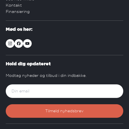
Kontakt
Finansiering
Mød os her:
Hold dig opdateret
Modtag nyheder og tilbud i din indbakke.