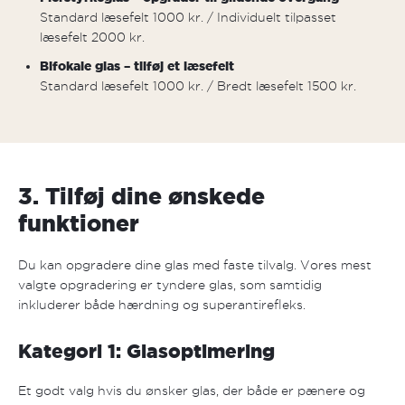
Standard læsefelt 1000 kr. / Individuelt tilpasset
læsefelt 2000 kr.
Bifokale glas – tilføj et læsefelt
Standard læsefelt 1000 kr. / Bredt læsefelt 1500 kr.
3. Tilføj dine ønskede
funktioner
Du kan opgradere dine glas med faste tilvalg. Vores mest
valgte opgradering er tyndere glas, som samtidig
inkluderer både hærdning og superantirefleks.
Kategori 1: Glasoptimering
Et godt valg hvis du ønsker glas, der både er pænere og