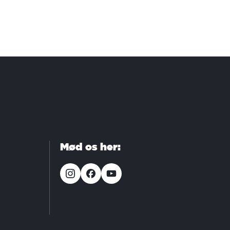
Mød os her: