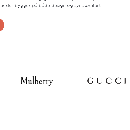
tur der bygger på både design og synskomfort.