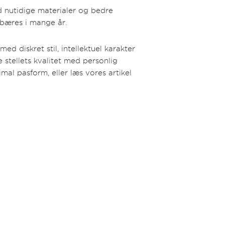
 nutidige materialer og bedre
 bæres i mange år.
ed diskret stil, intellektuel karakter
 stellets kvalitet med personlig
mal pasform, eller læs vores artikel