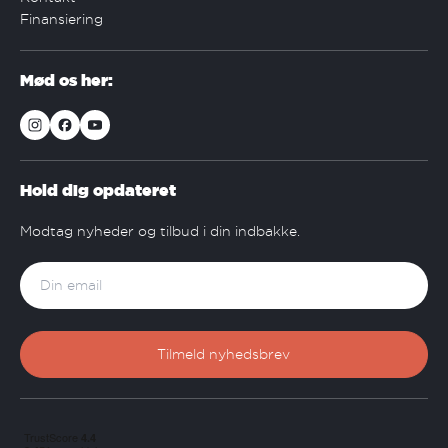
Finansiering
Mød os her:
Hold dig opdateret
Modtag nyheder og tilbud i din indbakke.