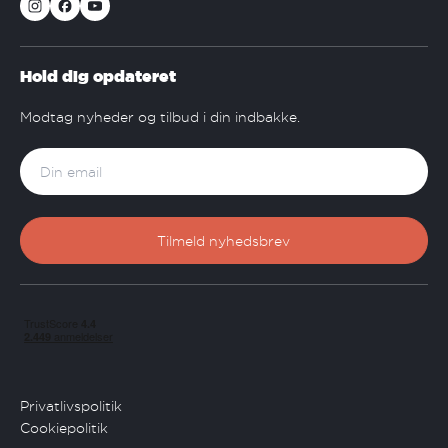
Hold dig opdateret
Modtag nyheder og tilbud i din indbakke.
Privatlivspolitik
Cookiepolitik